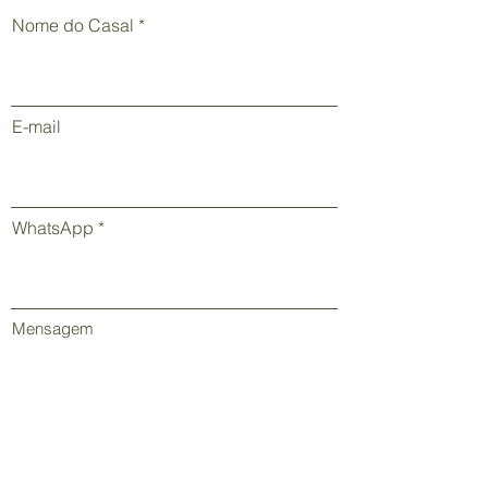
Nome do Casal
E-mail
WhatsApp
Mensagem