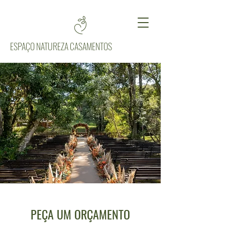
ESPAÇO NATUREZA CASAMENTOS
PEÇA UM ORÇAMENTO