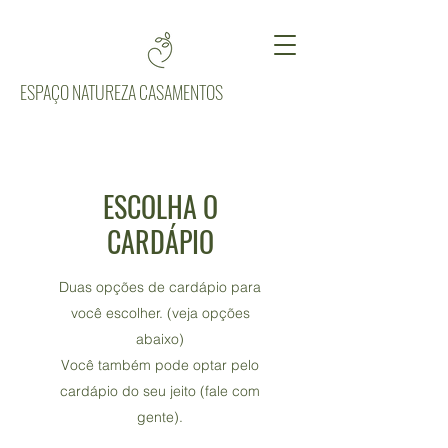
ESPAÇO NATUREZA CASAMENTOS
ESCOLHA O
CARDÁPIO
Duas opções de cardápio para
você escolher. (veja opções
abaixo)
Você também pode optar pelo
cardápio do seu jeito (fale com
gente).