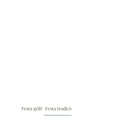
Festa grill
Festa tradicional